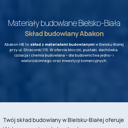
Materiały budowlane Bielsko-Biała
Skład budowlany Abakon
Abakon HB to
skład z materiałami budowlanymi
w Bielsku-Białej
przy ul. Straconki 115. W ofercie bloczki, pustaki, dachówka,
izolacja i chemia budowlana – dla budownictwa jedno- i
wielorodzinnego oraz inwestycji komercyjnych.
Twój skład budowlany w Bielsku-Białej oferuje