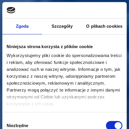
Zgoda
Szczegóły
O plikach cookies
Niniejsza strona korzysta z plików cookie
Wykorzystujemy pliki cookie do spersonalizowania treści
i reklam, aby oferować funkcje społecznościowe i
analizować ruch w naszej witrynie. Informacje o tym, jak
korzystasz z naszej witryny, udostępniamy partnerom
społecznościowym, reklamowym i analitycznym.
Partnerzy mogą połączyć te informacje z innymi danymi
otrzymanymi od Ciebie lub uzyskanymi podczas
korzystania z ich usług.
Wybór
Niezbędne
zgody