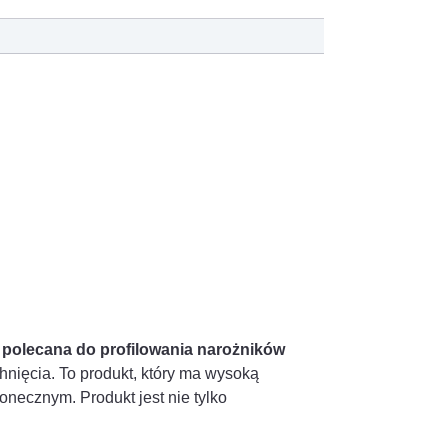
 polecana do profilowania narożników
hnięcia. To produkt, który ma wysoką
onecznym. Produkt jest nie tylko