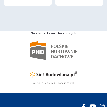
Należymy do sieci handlowych