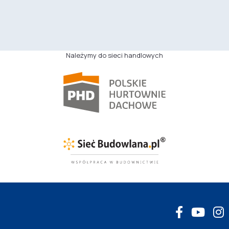
Należymy do sieci handlowych