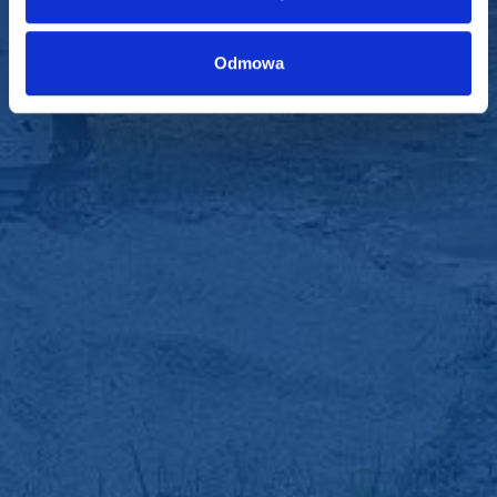
Odmowa