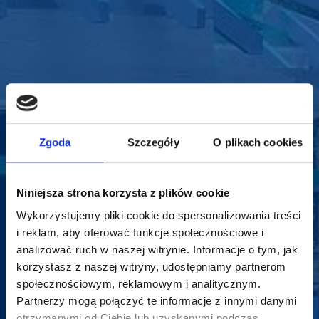
Zgoda
Szczegóły
O plikach cookies
Niniejsza strona korzysta z plików cookie
Wykorzystujemy pliki cookie do spersonalizowania treści
i reklam, aby oferować funkcje społecznościowe i
analizować ruch w naszej witrynie. Informacje o tym, jak
korzystasz z naszej witryny, udostępniamy partnerom
społecznościowym, reklamowym i analitycznym.
Partnerzy mogą połączyć te informacje z innymi danymi
otrzymanymi od Ciebie lub uzyskanymi podczas