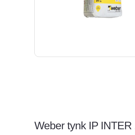
Weber tynk IP INTER 