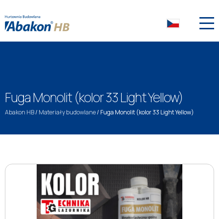
Fuga Monolit (kolor 33 Light Yellow)
Abakon HB
/
Materiały budowlane
/
Fuga Monolit (kolor 33 Light Yellow)