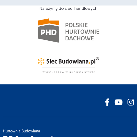
Należymy do sieci handlowych