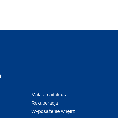
B
Mała architektura
Rekuperacja
Wyposażenie wnętrz