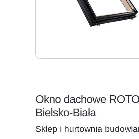
Okno dachowe ROTO 
Bielsko-Biała
Sklep i hurtownia budowl