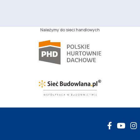
Należymy do sieci handlowych