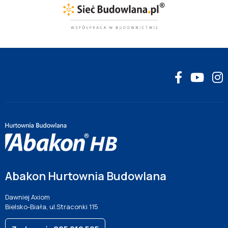
Abakon Hurtownia Budowlana
Dawniej Axiom
Bielsko-Biała, ul.Straconki 115