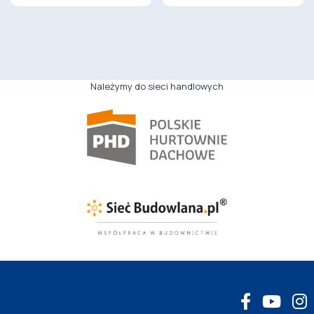
Należymy do sieci handlowych