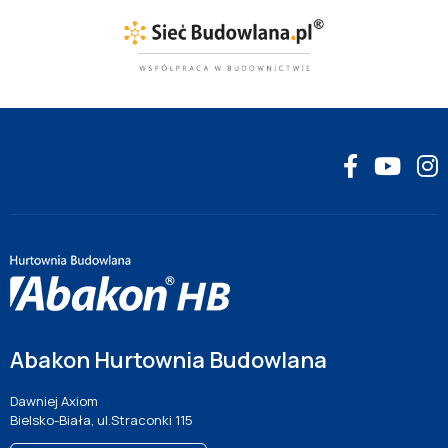
Abakon Hurtownia Budowlana
Dawniej Axiom
Bielsko-Biała, ul.Straconki 115