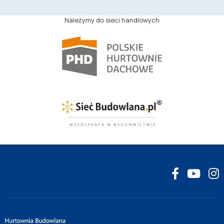
Należymy do sieci handlowych