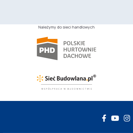
Należymy do sieci handlowych