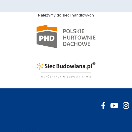
Należymy do sieci handlowych