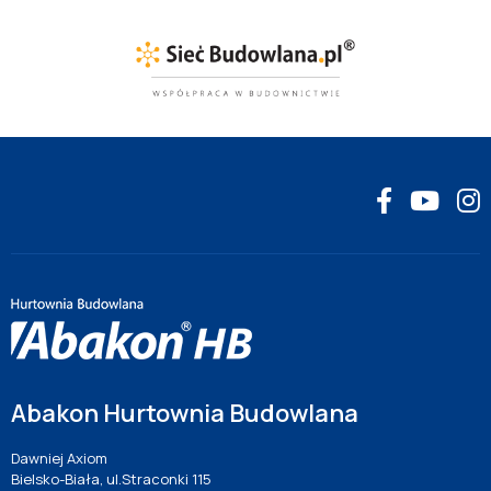
Abakon Hurtownia Budowlana
Dawniej Axiom
Bielsko-Biała, ul.Straconki 115