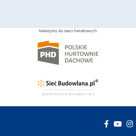
Należymy do sieci handlowych