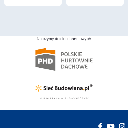
Należymy do sieci handlowych