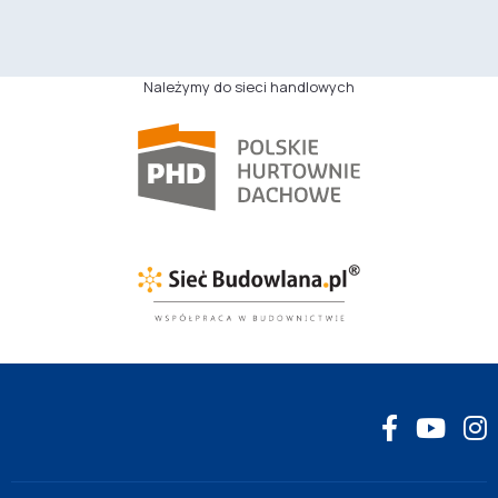
Należymy do sieci handlowych