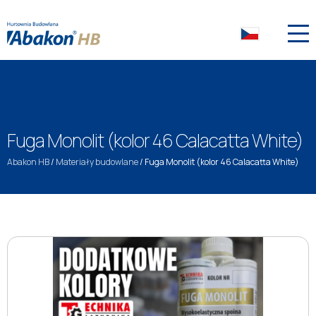
Fuga Monolit (kolor 46 Calacatta White)
Abakon HB
/
Materiały budowlane
/
Fuga Monolit (kolor 46 Calacatta White)