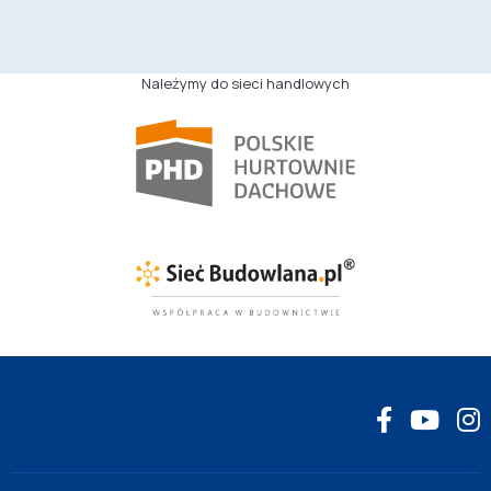
Należymy do sieci handlowych