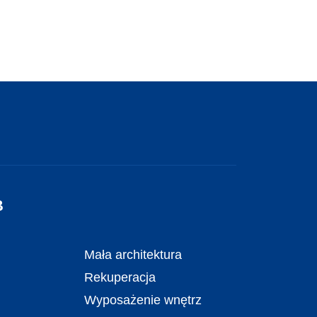
B
Mała architektura
Rekuperacja
Wyposażenie wnętrz