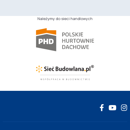
Należymy do sieci handlowych