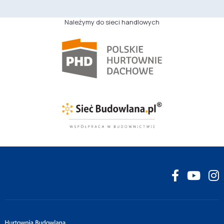
Należymy do sieci handlowych