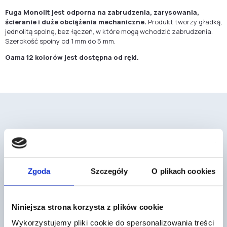
Fuga Monolit jest odporna na zabrudzenia, zarysowania,
ścieranie i duże obciążenia mechaniczne.
Produkt tworzy gładką,
jednolitą spoinę, bez łączeń, w które mogą wchodzić zabrudzenia.
Szerokość spoiny od 1 mm do 5 mm.
Gama 12 kolorów jest dostępna od ręki.
Mogą cię również zainteresować
Zgoda
Szczegóły
O plikach cookies
Niniejsza strona korzysta z plików cookie
Wykorzystujemy pliki cookie do spersonalizowania treści