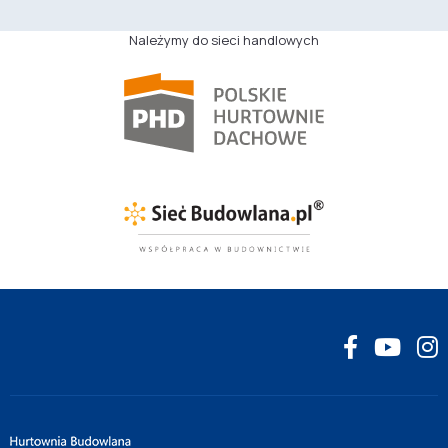
Należymy do sieci handlowych