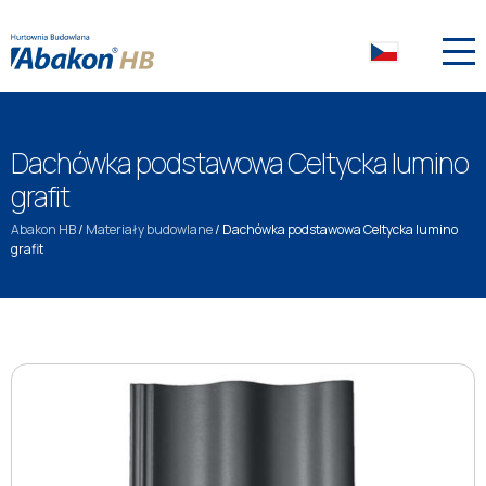
Dachówka podstawowa Celtycka lumino
grafit
Abakon HB
/
Materiały budowlane
/
Dachówka podstawowa Celtycka lumino
grafit