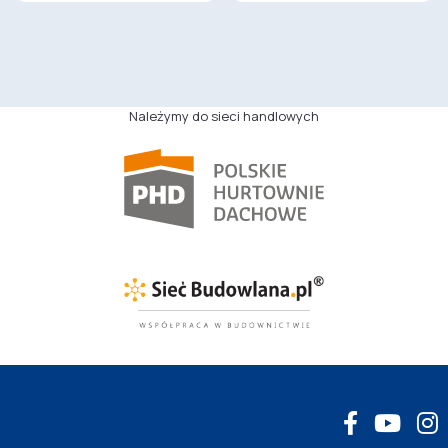
Należymy do sieci handlowych