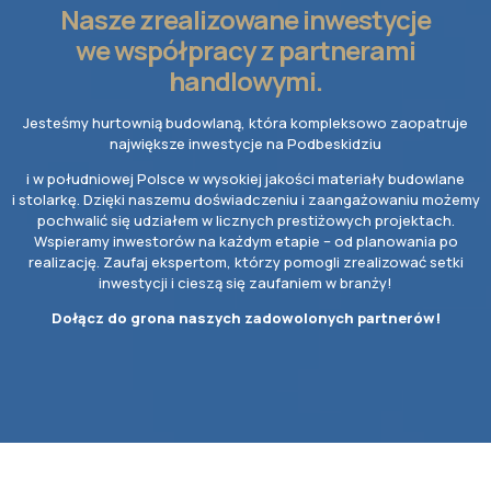
Nasze zrealizowane inwestycje
we współpracy z partnerami
handlowymi.
Jesteśmy hurtownią budowlaną, która kompleksowo zaopatruje
największe inwestycje na Podbeskidziu
i w południowej Polsce w wysokiej jakości materiały budowlane
i stolarkę. Dzięki naszemu doświadczeniu i zaangażowaniu możemy
pochwalić się udziałem w licznych prestiżowych projektach.
Wspieramy inwestorów na każdym etapie – od planowania po
realizację. Zaufaj ekspertom, którzy pomogli zrealizować setki
inwestycji i cieszą się zaufaniem w branży!
Dołącz do grona naszych zadowolonych partnerów!