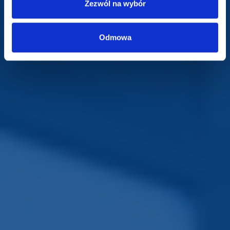
Zezwól na wybór
Odmowa