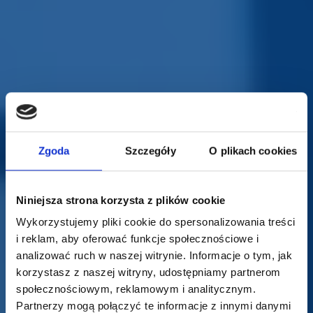
Zgoda
Szczegóły
O plikach cookies
Niniejsza strona korzysta z plików cookie
Wykorzystujemy pliki cookie do spersonalizowania treści
i reklam, aby oferować funkcje społecznościowe i
analizować ruch w naszej witrynie. Informacje o tym, jak
korzystasz z naszej witryny, udostępniamy partnerom
społecznościowym, reklamowym i analitycznym.
Partnerzy mogą połączyć te informacje z innymi danymi