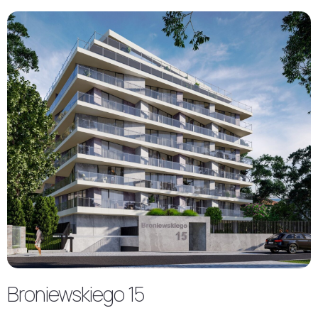
Broniewskiego 15