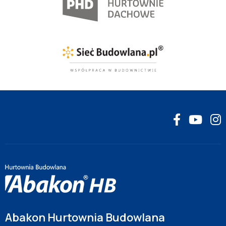
Abakon Hurtownia Budowlana