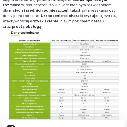
rozmiarom
, rekuperator Pro Mini jest idealnym rozwiązaniem
dla
małych i średnich pomieszczeń
, takich jak mieszkania czy
domy jednorodzinne.
Urządzenie to charakteryzuje
się wysoką
efektywnością
odzysku ciepła,
niskim poziomem hałasu
oraz
prostą obsługą.