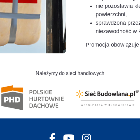
nie pozostawia kl
powierzchni,
sprawdzona przez
niezawodność w 
Promocja obowiązuje
Należymy do sieci handlowych