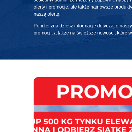
oferty i promocje, ale także najnowsze produkty
naszą ofertę.
Poniżej znajdziesz informacje dotyczące naszy
promocji, a także najświeższe nowości, które w