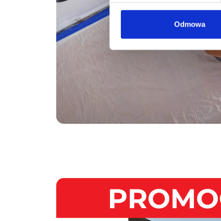
Odmowa